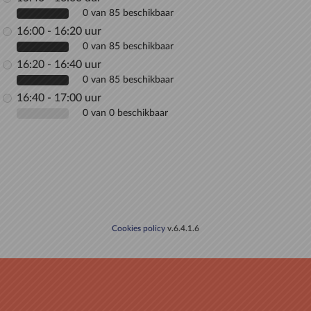
0 van 85 beschikbaar
16:00 - 16:20 uur
0 van 85 beschikbaar
16:20 - 16:40 uur
0 van 85 beschikbaar
16:40 - 17:00 uur
0 van 0 beschikbaar
Cookies policy
v.6.4.1.6