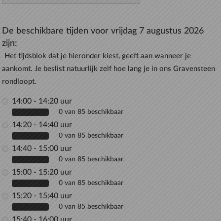
De beschikbare tijden voor vrijdag 7 augustus 2026
zijn:
Het tijdsblok dat je hieronder kiest, geeft aan wanneer je
aankomt. Je beslist natuurlijk zelf hoe lang je in ons Gravensteen
rondloopt.
14:00 - 14:20 uur
0 van 85 beschikbaar
14:20 - 14:40 uur
0 van 85 beschikbaar
14:40 - 15:00 uur
0 van 85 beschikbaar
15:00 - 15:20 uur
0 van 85 beschikbaar
15:20 - 15:40 uur
0 van 85 beschikbaar
15:40 - 16:00 uur